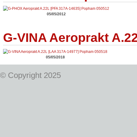
05/05/2012
G-VINA Aeroprakt A.2
05/05/2018
© Copyright 2025