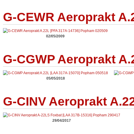
G-CEWR Aeroprakt A.2
02/05/2009
G-CGWP Aeroprakt A.
05/05/2018
G-CINV Aeroprakt A.2
29/04/2017