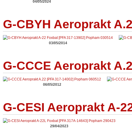
04/05/2024
G-CBYH Aeroprakt A.2
03/05/2014
G-CCCE Aeroprakt A.2
06/05/2012
G-CESI Aeroprakt A-2
29/04/2023