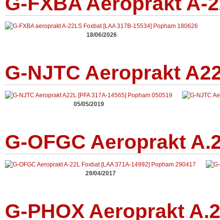
G-FXBA Aeroprakt A-2
18/06/2026
G-NJTC Aeroprakt A22
05/05/2019
G-OFGC Aeroprakt A.2
29/04/2017
G-PHOX Aeroprakt A.2