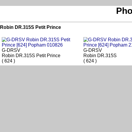
Pho
Robin DR.315S Petit Prince
G-DRSV
G-DRSV
Robin DR.315S Petit Prince
Robin DR.315S
( 624 )
( 624 )