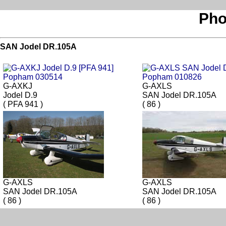
Pho
SAN Jodel DR.105A
G-AXKJ
G-AXLS
Jodel D.9
SAN Jodel DR.105A
( PFA 941 )
( 86 )
G-AXLS
G-AXLS
SAN Jodel DR.105A
SAN Jodel DR.105A
( 86 )
( 86 )