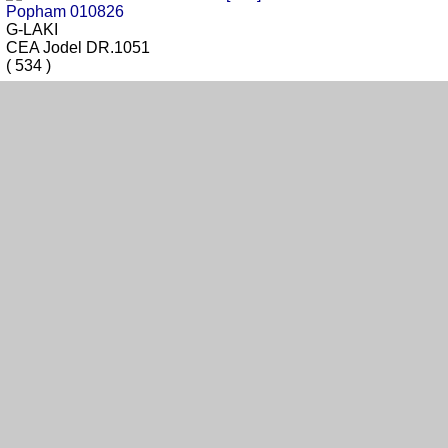
G-LAKI
CEA Jodel DR.1051
( 534 )