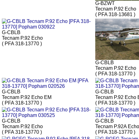
G-BZWT
Tecnam P.92 Echo
( PFA 318-13681 )
G-CBLB
Tecnam P.92 Echo
( PFA 318-13770 )
G-CBLB
Tecnam P.92 Echo
( PFA 318-13770 )
G-CBLB
G-CBLB
Tecnam P.92 Echo EM
Tecnam P.92 Echo
( PFA 318-13770 )
( PFA 318-13770 )
G-CBLB
G-CBLB
Tecnam P.92 Echo
Tecnam P.92A Ech
( PFA 318-13770 )
( PFA 318-13770 )