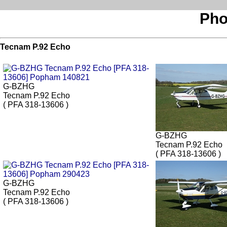
Pho
Tecnam P.92 Echo
G-BZHG
Tecnam P.92 Echo
( PFA 318-13606 )
G-BZHG
Tecnam P.92 Echo
( PFA 318-13606 )
G-BZHG
Tecnam P.92 Echo
( PFA 318-13606 )