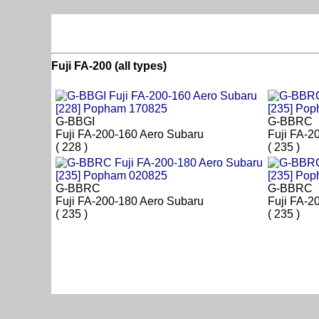
Fuji FA-200 (all types)
G-BBGI
G-BBRC
Fuji FA-200-160 Aero Subaru
Fuji FA-2
( 228 )
( 235 )
G-BBRC
G-BBRC
Fuji FA-200-180 Aero Subaru
Fuji FA-2
( 235 )
( 235 )