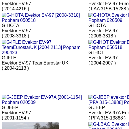
Evektor EV-97
Evektor EV-97 Euro
( 2014-4216 )
( LAA 315B-15288 )
G-HOTA
G-HOTA
Evektor EV-97
Evektor EV-97
( 2008-3318 )
( 2008-3318 )
G-IHOT
G-IFLE
Evektor EV-97
Evektor EV-97 TeamEurostar UK
( 2004-2007 )
( 2004-2113 )
G-JEEP
G-JEEP
Evektor EV-97
Evektor EV-97A Eur
( 2001-1154 )
( PFA 315-13888 )