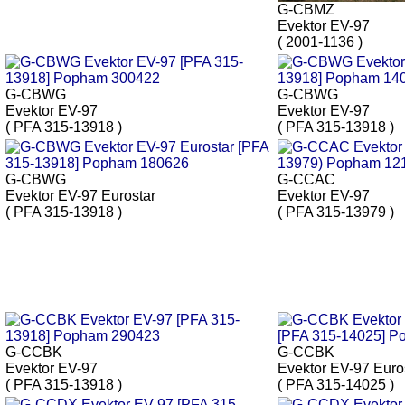
G-CBMZ
Evektor EV-97
( 2001-1136 )
G-CBWG
G-CBWG
Evektor EV-97
Evektor EV-97
( PFA 315-13918 )
( PFA 315-13918 )
G-CBWG
G-CCAC
Evektor EV-97 Eurostar
Evektor EV-97
( PFA 315-13918 )
( PFA 315-13979 )
G-CCBK
G-CCBK
Evektor EV-97
Evektor EV-97 Euro
( PFA 315-13918 )
( PFA 315-14025 )