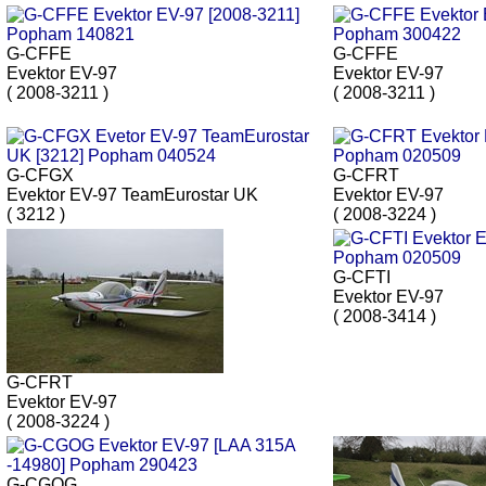
G-CFFE
G-CFFE
Evektor EV-97
Evektor EV-97
( 2008-3211 )
( 2008-3211 )
G-CFGX
G-CFRT
Evektor EV-97 TeamEurostar UK
Evektor EV-97
( 3212 )
( 2008-3224 )
G-CFTI
Evektor EV-97
( 2008-3414 )
G-CFRT
Evektor EV-97
( 2008-3224 )
G-CGOG