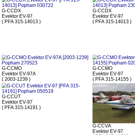
G-CCDX
G-CCDX
Evektor EV-97
Evektor EV-97
( PFA 315-14013 )
( PFA 315-14013 )
G-CCMO
G-CCMO
Evektor EV-97A
Evektor EV-97
( 2003-1239 )
( PFA 315-14155 )
G-CCUT
Evektor EV-97
( PFA 315-14191 )
G-CCVA
Evektor EV-97