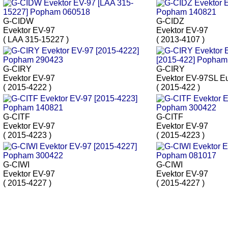
G-CIDW
G-CIDZ
Evektor EV-97
Evektor EV-97
( LAA 315-15227 )
( 2013-4107 )
G-CIRY
G-CIRY
Evektor EV-97
Evektor EV-97SL Eu
( 2015-4222 )
( 2015-422 )
G-CITF
G-CITF
Evektor EV-97
Evektor EV-97
( 2015-4223 )
( 2015-4223 )
G-CIWI
G-CIWI
Evektor EV-97
Evektor EV-97
( 2015-4227 )
( 2015-4227 )