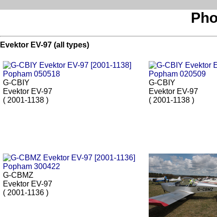
Pho
Evektor EV-97 (all types)
G-CBIY
G-CBIY
Evektor EV-97
Evektor EV-97
( 2001-1138 )
( 2001-1138 )
G-CBMZ
Evektor EV-97
( 2001-1136 )