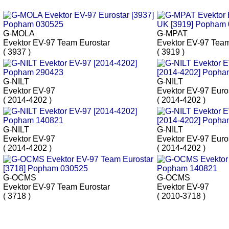
G-MOLA
G-MPAT
Evektor EV-97 Team Eurostar
Evektor EV-97 Team
( 3937 )
( 3919 )
G-NILT
G-NILT
Evektor EV-97
Evektor EV-97 Euro
( 2014-4202 )
( 2014-4202 )
G-NILT
G-NILT
Evektor EV-97
Evektor EV-97 Euro
( 2014-4202 )
( 2014-4202 )
G-OCMS
G-OCMS
Evektor EV-97 Team Eurostar
Evektor EV-97
( 3718 )
( 2010-3718 )