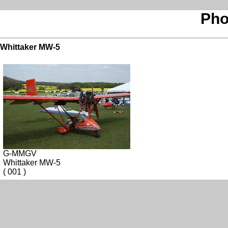
Pho
Whittaker MW-5
G-MMGV
Whittaker MW-5
( 001 )