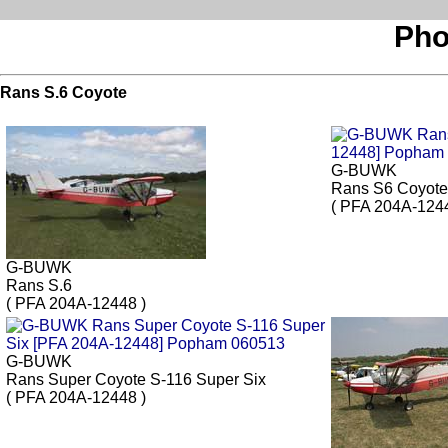
Pho
Rans S.6 Coyote
G-BUWK
Rans S6 Coyote
( PFA 204A-1244
G-BUWK
Rans S.6
( PFA 204A-12448 )
G-BUWK
Rans Super Coyote S-116 Super Six
( PFA 204A-12448 )