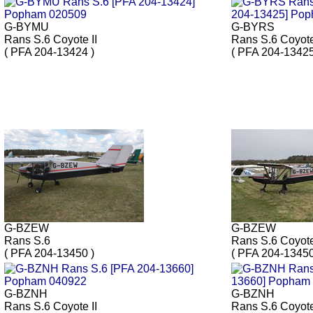
G-BYMU
G-BYRS
Rans S.6 Coyote II
Rans S.6 Coyote
( PFA 204-13424 )
( PFA 204-13425
G-BZEW
G-BZEW
Rans S.6
Rans S.6 Coyote
( PFA 204-13450 )
( PFA 204-13450
G-BZNH
G-BZNH
Rans S.6 Coyote II
Rans S.6 Coyot