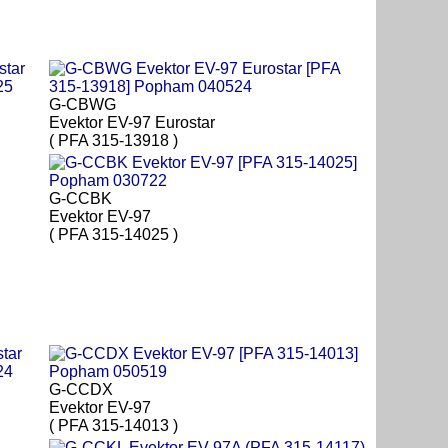
G-CBWG
Evektor EV-97 Eurostar
( PFA 315-13918 )
G-CCBK
Evektor EV-97
( PFA 315-14025 )
G-CCDX
Evektor EV-97
( PFA 315-14013 )