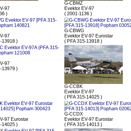
G-CBMZ
EV-97
Evektor EV-97
36 )
( 2001-1136 )
G-CBWG
EV-97
Evektor EV-97 Eurostar
-13918 )
( PFA 315-13918 )
EV-97
-13979 )
G-CCBK
Evektor EV-97
( PFA 315-14025 )
G-CCDX
V-97 Eurostar
Evektor EV-97 Eurostar
-14025 )
( PFA 315-14013 )