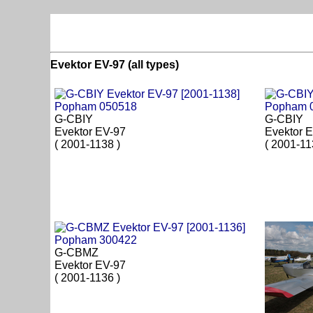
Evektor EV-97 (all types)
G-CBIY
G-CBIY
Evektor EV-97
Evektor 
( 2001-1138 )
( 2001-11
G-CBMZ
Evektor EV-97
( 2001-1136 )