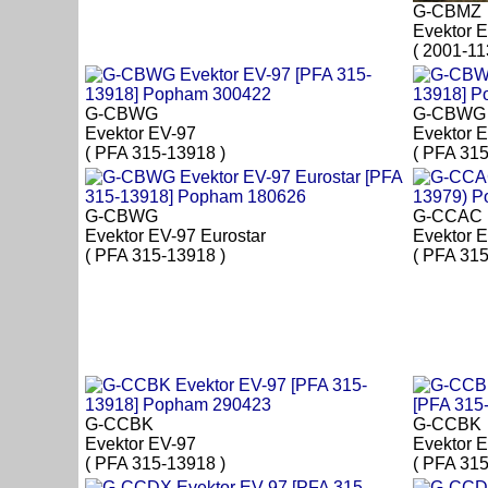
G-CBMZ
Evektor 
( 2001-11
G-CBWG
G-CBWG
Evektor EV-97
Evektor 
( PFA 315-13918 )
( PFA 315
G-CBWG
G-CCAC
Evektor EV-97 Eurostar
Evektor 
( PFA 315-13918 )
( PFA 315
G-CCBK
G-CCBK
Evektor EV-97
Evektor E
( PFA 315-13918 )
( PFA 315