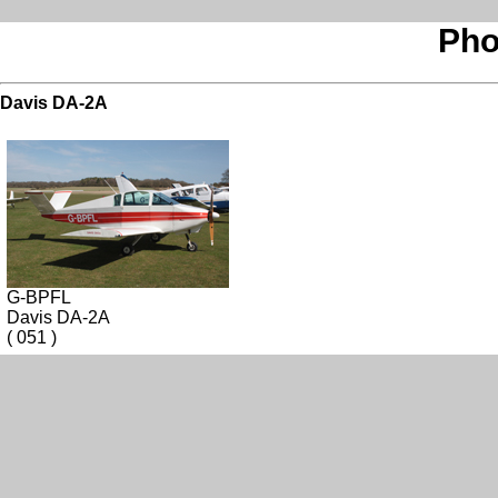
Pho
Davis DA-2A
G-BPFL
Davis DA-2A
( 051 )