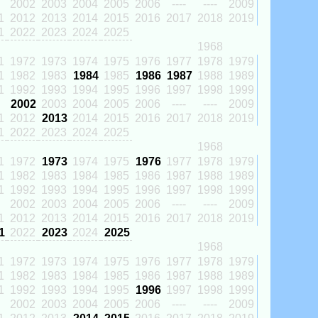
2002
2003
2004
2005
2006
----
----
2009
1
2012
2013
2014
2015
2016
2017
2018
2019
1
2022
2023
2024
2025
1968
1
1972
1973
1974
1975
1976
1977
1978
1979
1
1982
1983
1984
1985
1986
1987
1988
1989
1
1992
1993
1994
1995
1996
1997
1998
1999
2002
2003
2004
2005
2006
----
----
2009
1
2012
2013
2014
2015
2016
2017
2018
2019
1
2022
2023
2024
2025
1968
1
1972
1973
1974
1975
1976
1977
1978
1979
1
1982
1983
1984
1985
1986
1987
1988
1989
1
1992
1993
1994
1995
1996
1997
1998
1999
2002
2003
2004
2005
2006
----
----
2009
1
2012
2013
2014
2015
2016
2017
2018
2019
1
2022
2023
2024
2025
1968
1
1972
1973
1974
1975
1976
1977
1978
1979
1
1982
1983
1984
1985
1986
1987
1988
1989
1
1992
1993
1994
1995
1996
1997
1998
1999
2002
2003
2004
2005
2006
----
----
2009