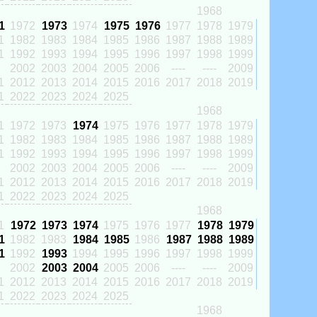
1968
1
1972
1973
1974
1975
1976
1977
1978
1979
1
1982
1983
1984
1985
1986
1987
1988
1989
1
1992
1993
1994
1995
1996
1997
1998
1999
2002
2003
2004
2005
2006
----
----
2009
1
2012
2013
2014
2015
2016
2017
2018
2019
1
2022
2023
2024
2025
1968
1
1972
1973
1974
1975
1976
1977
1978
1979
1
1982
1983
1984
1985
1986
1987
1988
1989
1
1992
1993
1994
1995
1996
1997
1998
1999
2002
2003
2004
2005
2006
----
----
2009
1
2012
2013
2014
2015
2016
2017
2018
2019
1
2022
2023
2024
2025
1968
1
1972
1973
1974
1975
1976
1977
1978
1979
1
1982
1983
1984
1985
1986
1987
1988
1989
1
1992
1993
1994
1995
1996
1997
1998
1999
2002
2003
2004
2005
2006
----
----
2009
1
2012
2013
2014
2015
2016
2017
2018
2019
1
2022
2023
2024
2025
1968