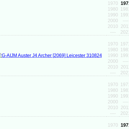
1970
197
1980
198
1990
199
2000
----
2010
201
----
202
1970
197
1980
198
1990
199
2000
----
2010
201
----
202
1970
197
1980
198
1990
199
2000
----
2010
201
----
202
1970
197