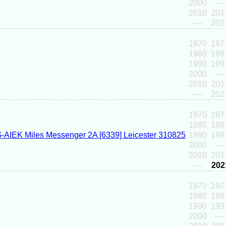
2000
----
2010
201
----
202
1970
197
1980
198
1990
199
2000
----
2010
201
----
202
1970
197
1980
198
1990
199
2000
----
2010
201
----
202
1970
197
1980
198
1990
199
2000
----