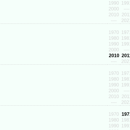
1990
199
2000
----
2010
201
----
202
1970
197
1980
198
1990
199
2000
----
2010
201
----
202
1970
197
1980
198
1990
199
2000
----
2010
201
----
202
1970
197
1980
198
1990
199