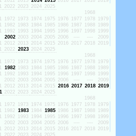
1
2012
2013
2014
2015
2016
2017
2018
2019
1
2022
2023
2024
2025
1968
1
1972
1973
1974
1975
1976
1977
1978
1979
1
1982
1983
1984
1985
1986
1987
1988
1989
1
1992
1993
1994
1995
1996
1997
1998
1999
2002
2003
2004
2005
2006
----
----
2009
1
2012
2013
2014
2015
2016
2017
2018
2019
1
2022
2023
2024
2025
1968
1
1972
1973
1974
1975
1976
1977
1978
1979
1
1982
1983
1984
1985
1986
1987
1988
1989
1
1992
1993
1994
1995
1996
1997
1998
1999
2002
2003
2004
2005
2006
----
----
2009
1
2012
2013
2014
2015
2016
2017
2018
2019
1
2022
2023
2024
2025
1968
1
1972
1973
1974
1975
1976
1977
1978
1979
1
1982
1983
1984
1985
1986
1987
1988
1989
1
1992
1993
1994
1995
1996
1997
1998
1999
2002
2003
2004
2005
2006
----
----
2009
1
2012
2013
2014
2015
2016
2017
2018
2019
1
2022
2023
2024
2025