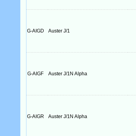
G-AIGD
Auster J/1
G-AIGF
Auster J/1N Alpha
G-AIGR
Auster J/1N Alpha