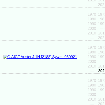
2010
201
----
202
1970
197
1980
198
1990
199
2000
----
2010
201
----
202
1970
197
1980
198
1990
199
2000
----
2010
201
----
202
1970
197
1980
198
1990
199
2000
----
2010
201
----
202