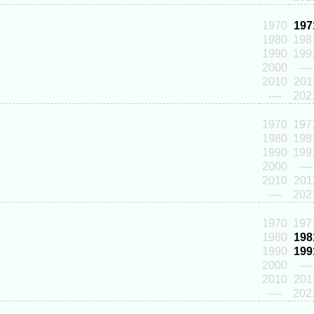
1970
197
1980
198
1990
199
2000
----
2010
201
----
202
1970
197
1980
198
1990
199
2000
----
2010
201
----
202
1970
197
1980
198
1990
199
2000
----
2010
201
----
202