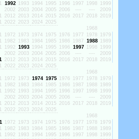
1
1992
1993
1994
1995
1996
1997
1998
1999
2002
2003
2004
2005
2006
----
----
2009
1
2012
2013
2014
2015
2016
2017
2018
2019
1
2022
2023
2024
2025
1968
1
1972
1973
1974
1975
1976
1977
1978
1979
1
1982
1983
1984
1985
1986
1987
1988
1989
1
1992
1993
1994
1995
1996
1997
1998
1999
2002
2003
2004
2005
2006
----
----
2009
1
2012
2013
2014
2015
2016
2017
2018
2019
1
2022
2023
2024
2025
1968
1
1972
1973
1974
1975
1976
1977
1978
1979
1
1982
1983
1984
1985
1986
1987
1988
1989
1
1992
1993
1994
1995
1996
1997
1998
1999
2002
2003
2004
2005
2006
----
----
2009
1
2012
2013
2014
2015
2016
2017
2018
2019
1
2022
2023
2024
2025
1968
1
1972
1973
1974
1975
1976
1977
1978
1979
1
1982
1983
1984
1985
1986
1987
1988
1989
1
1992
1993
1994
1995
1996
1997
1998
1999