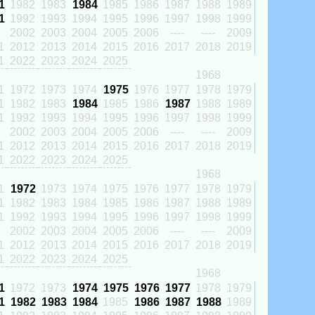
1
1982
1983
1984
1985
1986
1987
1988
1989
1
1992
1993
1994
1995
1996
1997
1998
1999
2002
2003
2004
2005
2006
----
----
2009
1
2012
2013
2014
2015
2016
2017
2018
2019
1
2022
2023
2024
2025
1968
1
1972
1973
1974
1975
1976
1977
1978
1979
1
1982
1983
1984
1985
1986
1987
1988
1989
1
1992
1993
1994
1995
1996
1997
1998
1999
2002
2003
2004
2005
2006
----
----
2009
1
2012
2013
2014
2015
2016
2017
2018
2019
1
2022
2023
2024
2025
1968
1
1972
1973
1974
1975
1976
1977
1978
1979
1
1982
1983
1984
1985
1986
1987
1988
1989
1
1992
1993
1994
1995
1996
1997
1998
1999
2002
2003
2004
2005
2006
----
----
2009
1
2012
2013
2014
2015
2016
2017
2018
2019
1
2022
2023
2024
2025
1968
1
1972
1973
1974
1975
1976
1977
1978
1979
1
1982
1983
1984
1985
1986
1987
1988
1989