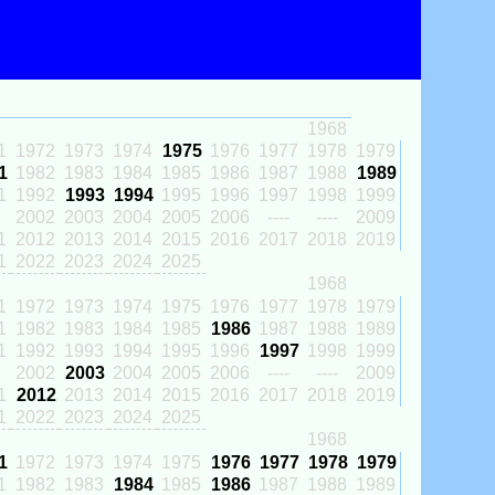
1968
1
1972
1973
1974
1975
1976
1977
1978
1979
1
1982
1983
1984
1985
1986
1987
1988
1989
1
1992
1993
1994
1995
1996
1997
1998
1999
2002
2003
2004
2005
2006
----
----
2009
1
2012
2013
2014
2015
2016
2017
2018
2019
1
2022
2023
2024
2025
1968
1
1972
1973
1974
1975
1976
1977
1978
1979
1
1982
1983
1984
1985
1986
1987
1988
1989
1
1992
1993
1994
1995
1996
1997
1998
1999
2002
2003
2004
2005
2006
----
----
2009
1
2012
2013
2014
2015
2016
2017
2018
2019
1
2022
2023
2024
2025
1968
1
1972
1973
1974
1975
1976
1977
1978
1979
1
1982
1983
1984
1985
1986
1987
1988
1989