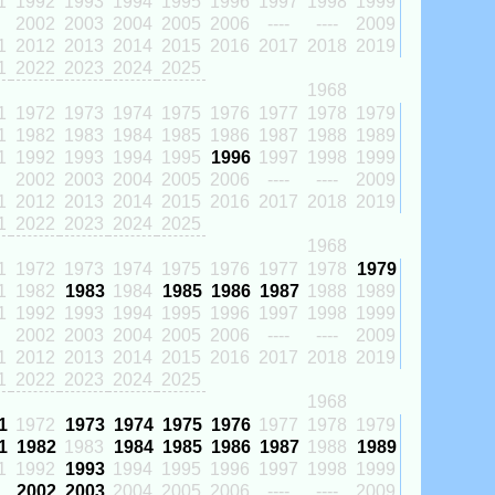
1
1992
1993
1994
1995
1996
1997
1998
1999
2002
2003
2004
2005
2006
----
----
2009
1
2012
2013
2014
2015
2016
2017
2018
2019
1
2022
2023
2024
2025
1968
1
1972
1973
1974
1975
1976
1977
1978
1979
1
1982
1983
1984
1985
1986
1987
1988
1989
1
1992
1993
1994
1995
1996
1997
1998
1999
2002
2003
2004
2005
2006
----
----
2009
1
2012
2013
2014
2015
2016
2017
2018
2019
1
2022
2023
2024
2025
1968
1
1972
1973
1974
1975
1976
1977
1978
1979
1
1982
1983
1984
1985
1986
1987
1988
1989
1
1992
1993
1994
1995
1996
1997
1998
1999
2002
2003
2004
2005
2006
----
----
2009
1
2012
2013
2014
2015
2016
2017
2018
2019
1
2022
2023
2024
2025
1968
1
1972
1973
1974
1975
1976
1977
1978
1979
1
1982
1983
1984
1985
1986
1987
1988
1989
1
1992
1993
1994
1995
1996
1997
1998
1999
2002
2003
2004
2005
2006
----
----
2009