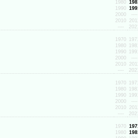
1980
198
1990
199
2000
----
2010
201
----
202
1970
197
1980
198
1990
199
2000
----
2010
201
----
202
1970
197
1980
198
1990
199
2000
----
2010
201
----
202
1970
197
1980
198