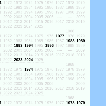
1
1972
1973
1974
1975
1976
1977
1978
1979
1
1982
1983
1984
1985
1986
1987
1988
1989
1
1992
1993
1994
1995
1996
1997
1998
1999
2002
2003
2004
2005
2006
----
----
2009
1
2012
2013
2014
2015
2016
2017
2018
2019
1
2022
2023
2024
2025
1968
1
1972
1973
1974
1975
1976
1977
1978
1979
1
1982
1983
1984
1985
1986
1987
1988
1989
1
1992
1993
1994
1995
1996
1997
1998
1999
2002
2003
2004
2005
2006
----
----
2009
1
2012
2013
2014
2015
2016
2017
2018
2019
1
2022
2023
2024
2025
1968
1
1972
1973
1974
1975
1976
1977
1978
1979
1
1982
1983
1984
1985
1986
1987
1988
1989
1
1992
1993
1994
1995
1996
1997
1998
1999
2002
2003
2004
2005
2006
----
----
2009
1
2012
2013
2014
2015
2016
2017
2018
2019
1
2022
2023
2024
2025
1968
1
1972
1973
1974
1975
1976
1977
1978
1979